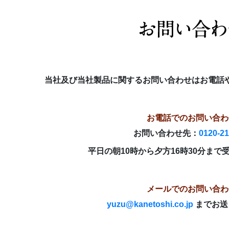
当社及び当社製品に関するお問い合わせはお電話
お電話でのお問い合わ
お問い合わせ先：
0120-21
平日の朝10時から夕方16時30分まで
メールでのお問い合わ
yuzu@kanetoshi.co.jp
までお送