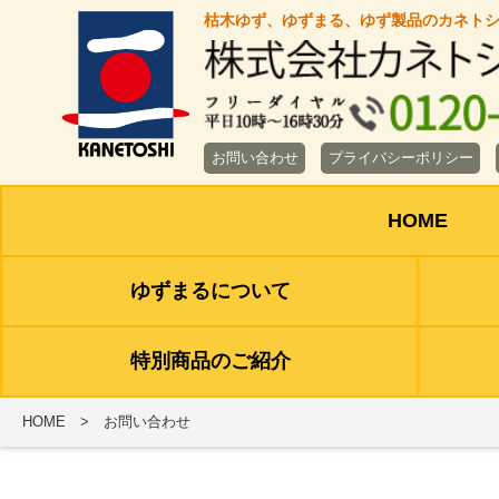
枯木ゆず、ゆずまる、ゆず製品のカネト
お問い合わせ
プライバシーポリシー
HOME
ゆずまるについて
特別商品のご紹介
HOME
お問い合わせ