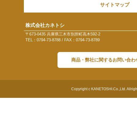
サイトマップ
株式会社カネトシ
〒673-0435 兵庫県三木市別所町高木592-2
TEL：0794-73-8788 / FAX：0794-73-8789
商品・弊社に関するお問い合わ
Copyright c KANETOSHI.Co.,Ltd. Allrig