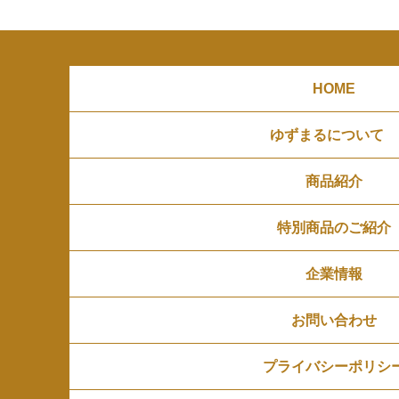
HOME
ゆずまるについて
商品紹介
特別商品のご紹介
企業情報
お問い合わせ
プライバシーポリシ